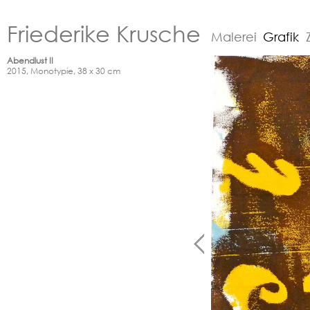
Friederike Krusche
Malerei
Grafik
Abendlust II
2015, Monotypie, 38 x 30 cm