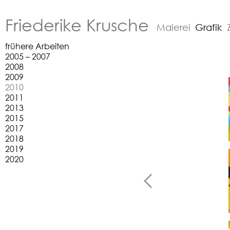
Friederike Krusche
Malerei
Grafik
frühere Arbeiten
2005 – 2007
2008
2009
2010
2011
2013
2015
2017
2018
2019
2020