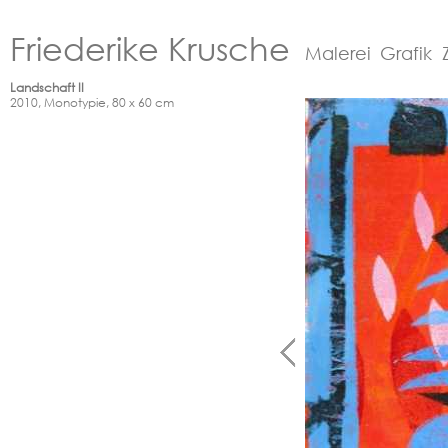
Friederike Krusche
Malerei
Grafik
Landschaft II
2010, Monotypie, 80 x 60 cm